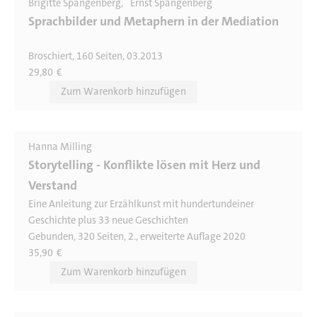
Brigitte Spangenberg
Ernst Spangenberg
Sprachbilder und Metaphern in der Mediation
Broschiert, 160 Seiten, 03.2013
29,80
€
Hanna Milling
Storytelling - Konflikte lösen mit Herz und
Verstand
Eine Anleitung zur Erzählkunst mit hundertundeiner
Geschichte plus 33 neue Geschichten
Gebunden, 320 Seiten, 2., erweiterte Auflage 2020
35,90
€