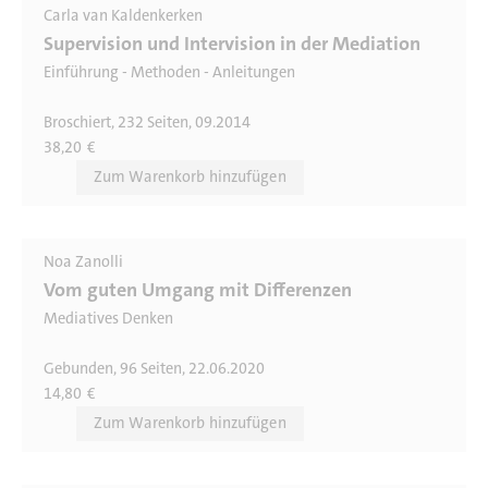
Carla van Kaldenkerken
Supervision und Intervision in der Mediation
Einführung - Methoden - Anleitungen
Broschiert, 232 Seiten, 09.2014
38,20
€
Noa Zanolli
Vom guten Umgang mit Differenzen
Mediatives Denken
Gebunden, 96 Seiten, 22.06.2020
14,80
€