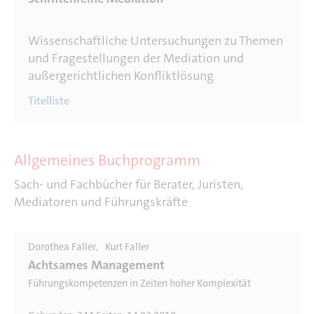
Wissenschaftliche Untersuchungen zu Themen
und Fragestellungen der Mediation und
außergerichtlichen Konfliktlösung
Titelliste
Allgemeines Buchprogramm
Sach- und Fachbücher für Berater, Juristen,
Mediatoren und Führungskräfte
Dorothea Faller
Kurt Faller
Achtsames Management
Führungskompetenzen in Zeiten hoher Komplexität