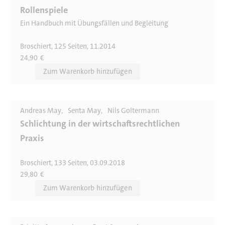
Rollenspiele
Ein Handbuch mit Übungsfällen und Begleitung
Broschiert, 125 Seiten, 11.2014
24,90
€
Andreas May
Senta May
Nils Goltermann
Schlichtung in der wirtschaftsrechtlichen
Praxis
Broschiert, 133 Seiten, 03.09.2018
29,80
€