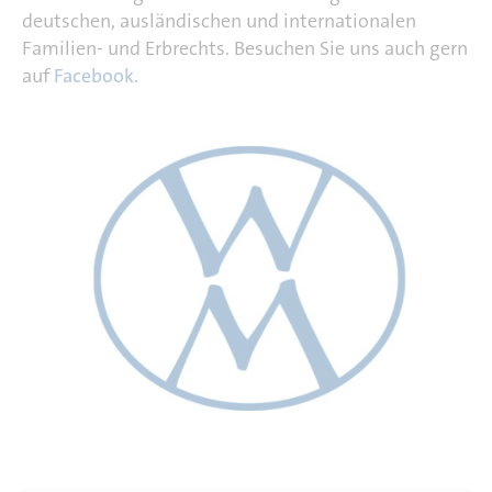
deutschen, ausländischen und internationalen
Familien- und Erbrechts. Besuchen Sie uns auch gern
auf
Facebook
.