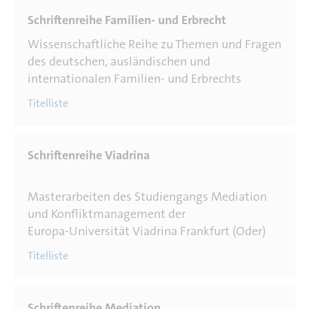
Wissenschaftliche Reihe zu Themen und Fragen
des deutschen, ausländischen und
internationalen Familien- und Erbrechts
Titelliste
Masterarbeiten des Studiengangs Mediation
und Konfliktmanagement der
Europa-Universität Viadrina Frankfurt (Oder)
Titelliste