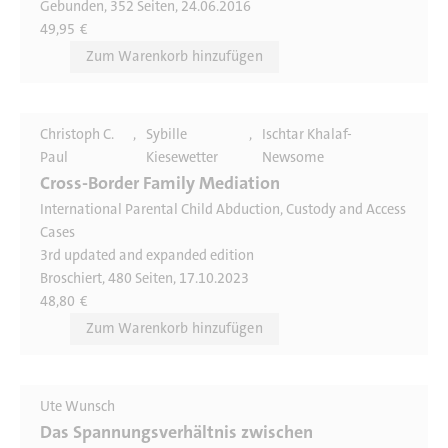
Gebunden, 352 Seiten, 24.06.2016
49,95
€
Christoph C.
Sybille
Ischtar Khalaf-
Paul
Kiesewetter
Newsome
Cross-Border Family Mediation
International Parental Child Abduction, Custody and Access
Cases
3rd updated and expanded edition
Broschiert, 480 Seiten, 17.10.2023
48,80
€
Ute Wunsch
Das Spannungsverhältnis zwischen