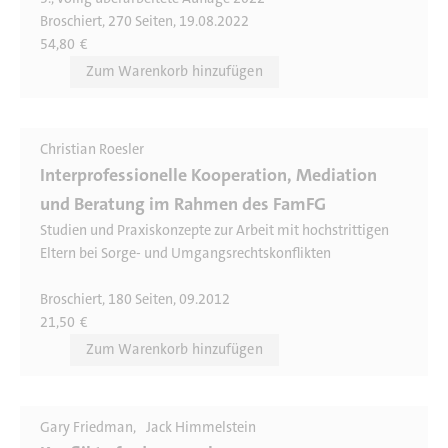
Broschiert, 270 Seiten, 19.08.2022
54,80
€
Christian Roesler
Interprofessionelle Kooperation, Mediation
und Beratung im Rahmen des FamFG
Studien und Praxiskonzepte zur Arbeit mit hochstrittigen
Eltern bei Sorge- und Umgangsrechtskonflikten
Broschiert, 180 Seiten, 09.2012
21,50
€
Gary Friedman
Jack Himmelstein