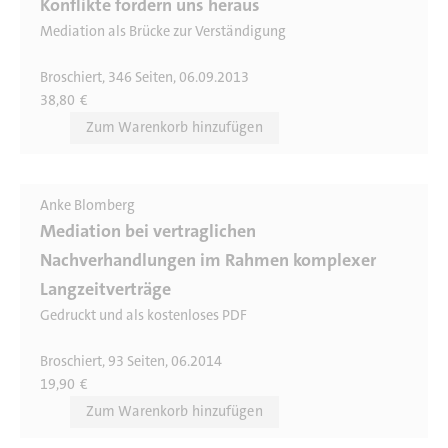
Konflikte fordern uns heraus
Mediation als Brücke zur Verständigung
Broschiert, 346 Seiten, 06.09.2013
38,80
€
Anke Blomberg
Mediation bei vertraglichen
Nachverhandlungen im Rahmen komplexer
Langzeitverträge
Gedruckt und als kostenloses PDF
Broschiert, 93 Seiten, 06.2014
19,90
€