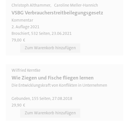
Christoph Althammer
Caroline Meller-Hannich
VSBG Verbraucherstreitbeilegungsgesetz
Kommentar
2. Auflage 2021
Broschiert, 532 Seiten, 23.06.2021
79,00
€
Wilfried Kerntke
Wie Ziegen und Fische fliegen lernen
Die Entwicklungskraft von Konflikten in Unternehmen
Gebunden, 155 Seiten, 27.08.2018
29,90
€