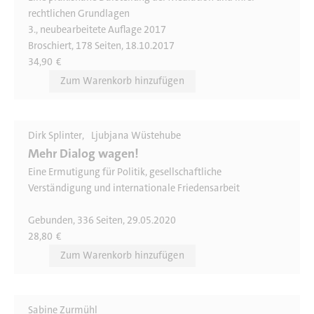
rechtlichen Grundlagen
3., neubearbeitete Auflage 2017
Broschiert, 178 Seiten, 18.10.2017
34,90
€
Dirk Splinter
Ljubjana Wüstehube
Mehr Dialog wagen!
Eine Ermutigung für Politik, gesellschaftliche
Verständigung und internationale Friedensarbeit
Gebunden, 336 Seiten, 29.05.2020
28,80
€
Sabine Zurmühl