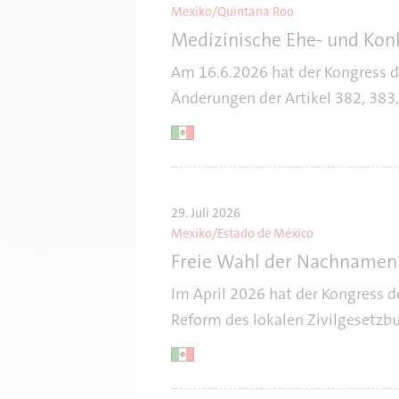
Mexiko/Quintana Roo
Medizinische Ehe- und Kon
Am 16.6.2026 hat der Kongress 
Änderungen der Artikel 382, 383,
29. Juli 2026
Mexiko/Estado de México
Freie Wahl der Nachnamenr
Im April 2026 hat der Kongress 
Reform des lokalen Zivilgesetzbu