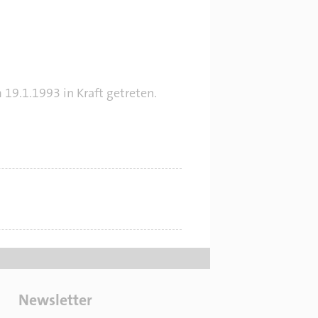
19.1.1993 in Kraft getreten.
Newsletter