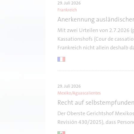
29. Juli 2026
Frankreich
Anerkennung ausländischer
Mit zwei Urteilen von 2.7.2026 
Kassationshofs (Cour de cassati
Frankreich nicht allein deshalb d
29. Juli 2026
Mexiko/Aguascalientes
Recht auf selbstempfunden
Der Oberste Gerichtshof Mexikos
Revisión 430/2025), dass Person