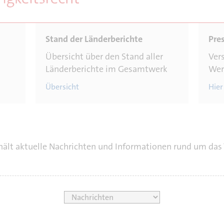
Übersicht über den Stand aller
Ver
Länderberichte im Gesamtwerk
Wer
Übersicht
Hier
thält aktuelle Nachrichten und Informationen rund um da