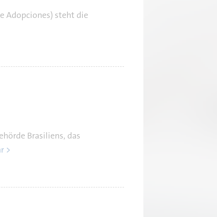
e Adopciones) steht die
ehörde Brasiliens, das
r >