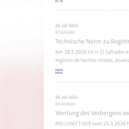
29. Juli 2026
El Salvador
Technische Norm zu Registr
Am 28.5.2026 ist in El Salvador 
registro de hechos vitales, Acue
29. Juli 2026
Kolumbien
Wertung des Verbergens v
Mit Urteil T-059 vom 25.3.2026 