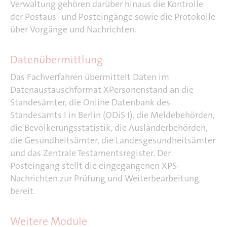
Verwaltung gehören darüber hinaus die Kontrolle
der Postaus- und Posteingänge sowie die Protokolle
über Vorgänge und Nachrichten.
Datenübermittlung
Das Fachverfahren übermittelt Daten im
Datenaustauschformat XPersonenstand an die
Standesämter, die Online Datenbank des
Standesamts I in Berlin (ODiS I), die Meldebehörden,
die Bevölkerungsstatistik, die Ausländerbehörden,
die Gesundheitsämter, die Landesgesundheitsämter
und das Zentrale Testamentsregister. Der
Posteingang stellt die eingegangenen XPS-
Nachrichten zur Prüfung und Weiterbearbeitung
bereit.
Weitere Module