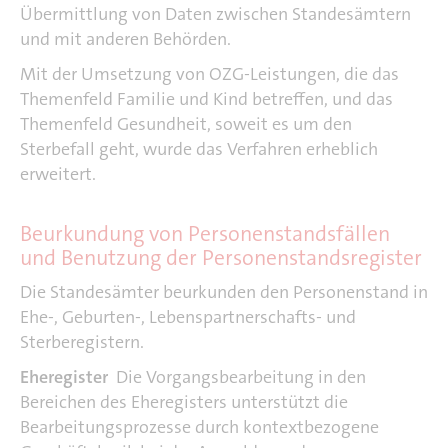
Übermittlung von Daten zwischen Standesämtern
und mit anderen Behörden.
Mit der Umsetzung von OZG-Leistungen, die das
Themenfeld Familie und Kind betreffen, und das
Themenfeld Gesundheit, soweit es um den
Sterbefall geht, wurde das Verfahren erheblich
erweitert.
Beurkundung von Personenstandsfällen
und Benutzung der Personenstandsregister
Die Standesämter beurkunden den Personenstand in
Ehe-, Geburten-, Lebenspartnerschafts- und
Sterberegistern.
Eheregister
Die Vorgangsbearbeitung in den
Bereichen des Eheregisters unterstützt die
Bearbeitungsprozesse durch kontextbezogene