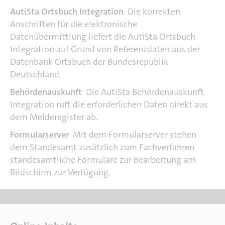
AutiSta Ortsbuch Integration
Die korrekten
Anschriften für die elektronische
Datenübermittlung liefert die AutiSta Ortsbuch
Integration auf Grund von Referenzdaten aus der
Datenbank Ortsbuch der Bundesrepublik
Deutschland.
Behördenauskunft
Die AutiSta Behördenauskunft
Integration ruft die erforderlichen Daten direkt aus
dem Melderegister ab.
Formularserver
Mit dem Formularserver stehen
dem Standesamt zusätzlich zum Fachverfahren
standesamtliche Formulare zur Bearbeitung am
Bildschirm zur Verfügung.