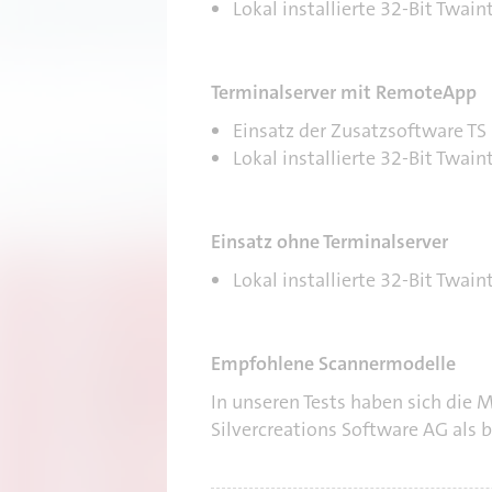
Lokal installierte 32-Bit Twain
Terminalserver mit RemoteApp
Einsatz der Zusatzsoftware TS 
Lokal installierte 32-Bit Twain
Einsatz ohne Terminalserver
Lokal installierte 32-Bit Twain
Empfohlene Scannermodelle
In unseren Tests haben sich die 
Silvercreations Software AG als 