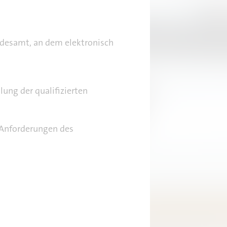
ndesamt, an dem elektronisch
lung der qualifizierten
e Anforderungen des