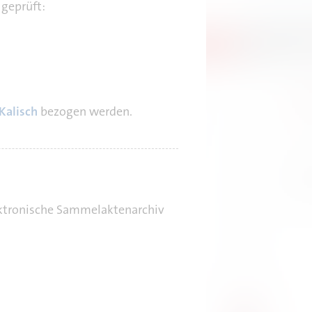
geprüft:
Kalisch
bezogen werden.
ektronische Sammelaktenarchiv