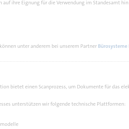
 auf ihre Eignung für die Verwendung im Standesamt hin 
 können unter anderem bei unserem Partner
Bürosysteme 
tion bietet einen Scanprozess, um Dokumente für das el
esses unterstützen wir folgende technische Plattformen:
ermodelle