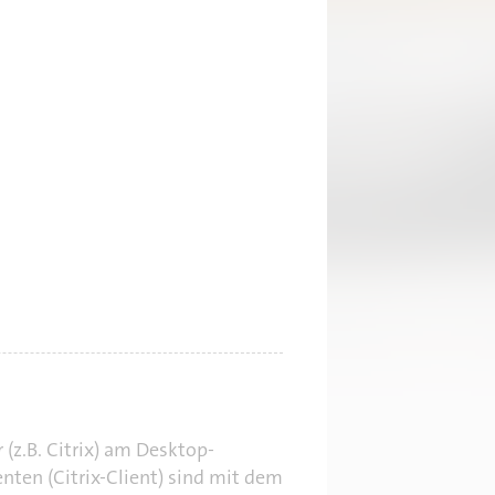
(z.B. Citrix) am Desktop-
ten (Citrix-Client) sind mit dem