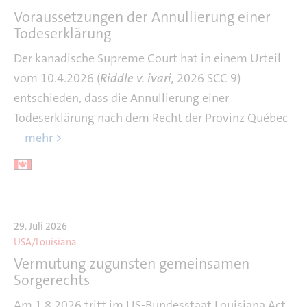
Voraussetzungen der Annullierung einer
Todeserklärung
Der kanadische Supreme Court hat in einem Urteil
vom 10.4.2026 (
Riddle v. ivari,
2026 SCC 9)
entschieden, dass die Annullierung einer
Todeserklärung nach dem Recht der Provinz Québec
mehr >
29. Juli 2026
USA/Louisiana
Vermutung zugunsten gemeinsamen
Sorgerechts
Am 1.8.2026 tritt im US-Bundesstaat Louisiana Act