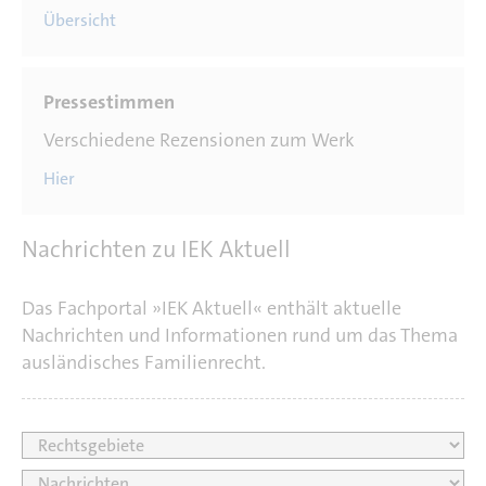
Übersicht
Verschiedene Rezensionen zum Werk
Hier
Nachrichten zu IEK Aktuell
Das Fachportal »IEK Aktuell« enthält aktuelle
Nachrichten und Informationen rund um das Thema
ausländisches Familienrecht.