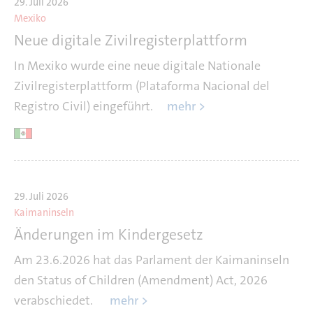
29. Juli 2026
Mexiko
Neue digitale Zivilregisterplattform
In Mexiko wurde eine neue digitale Nationale
Zivilregisterplattform (Plataforma Nacional del
Registro Civil) eingeführt.
mehr >
29. Juli 2026
Kaimaninseln
Änderungen im Kindergesetz
Am 23.6.2026 hat das Parlament der Kaimaninseln
den Status of Children (Amendment) Act, 2026
verabschiedet.
mehr >