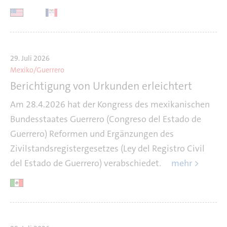
29. Juli 2026
Mexiko/Guerrero
Berichtigung von Urkunden erleichtert
Am 28.4.2026 hat der Kongress des mexikanischen
Bundesstaates Guerrero (Congreso del Estado de
Guerrero) Reformen und Ergänzungen des
Zivilstandsregistergesetzes (Ley del Registro Civil
del Estado de Guerrero) verabschiedet.
mehr >