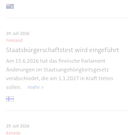
29. Juli 2026
Finnland
Staatsbürgerschaftstest wird eingeführt
Am 15.6.2026 hat das finnische Parlament
Änderungen im Staatsangehörigkeitsgesetz
verabschiedet, die am 1.1.2027 in Kraft treten
sollen.
mehr >
29. Juli 2026
Kanada