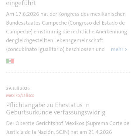
eingeführt
Am 17.6.2026 hat der Kongress des mexikanischen
Bundesstaates Campeche (Congreso del Estado de
Campeche) einstimmig die rechtliche Anerkennung
der gleichgestellten Lebensgemeinschaft
(concubinato igualitario) beschlossen und
mehr >
29. Juli 2026
Mexiko/Jalisco
Pflichtangabe zu Ehestatus in
Geburtsurkunde verfassungswidrig
Der Oberste Gerichtshof Mexikos (Suprema Corte de
Justicia de la Nación, SCJN) hat am 21.4.2026