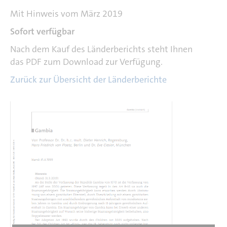
Mit Hinweis vom März 2019
Sofort verfügbar
Nach dem Kauf des Länderberichts steht Ihnen
das PDF zum Download zur Verfügung.
Zurück zur Übersicht der Länderberichte