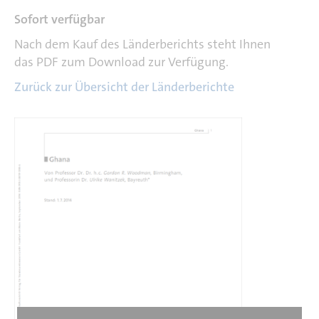
Sofort verfügbar
Nach dem Kauf des Länderberichts steht Ihnen
das PDF zum Download zur Verfügung.
Zurück zur Übersicht der Länderberichte