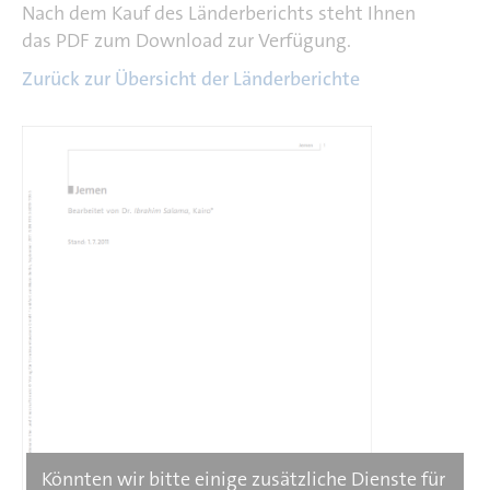
Nach dem Kauf des Länderberichts steht Ihnen
das PDF zum Download zur Verfügung.
Zurück zur Übersicht der Länderberichte
Könnten wir bitte einige zusätzliche Dienste für