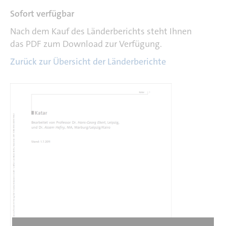
Sofort verfügbar
Nach dem Kauf des Länderberichts steht Ihnen
das PDF zum Download zur Verfügung.
Zurück zur Übersicht der Länderberichte