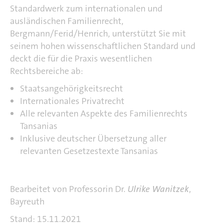
Standardwerk zum internationalen und
ausländischen Familienrecht,
Bergmann/Ferid/Henrich,
unterstützt Sie mit
seinem hohen wissenschaftlichen Standard und
deckt die für die Praxis wesentlichen
Rechtsbereiche ab:
Staatsangehörigkeitsrecht
Internationales Privatrecht
Alle relevanten Aspekte des Familienrechts
Tansanias
Inklusive deutscher Übersetzung aller
relevanten Gesetzestexte Tansanias
Bearbeitet von Professorin Dr.
Ulrike Wanitzek
,
Bayreuth
Stand: 15.11.2021