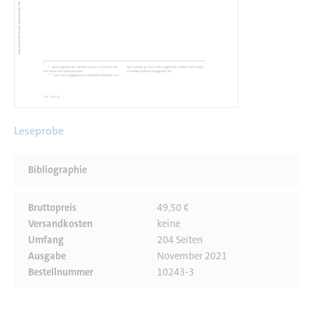
Leseprobe
Bibliographie
Bruttopreis
49,50 €
Versandkosten
keine
Umfang
204 Seiten
Ausgabe
November 2021
Bestellnummer
10243-3