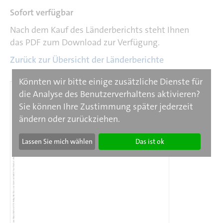
Sofort verfügbar
Nach dem Kauf des Länderberichts steht Ihnen
das PDF zum Download zur Verfügung.
Zurück zur Übersicht der Länderberichte
Könnten wir bitte einige zusätzliche Dienste für
die Analyse des Benutzerverhaltens aktivieren?
Sie können Ihre Zustimmung später jederzeit
ändern oder zurückziehen.
Lassen Sie mich wählen
Das ist ok