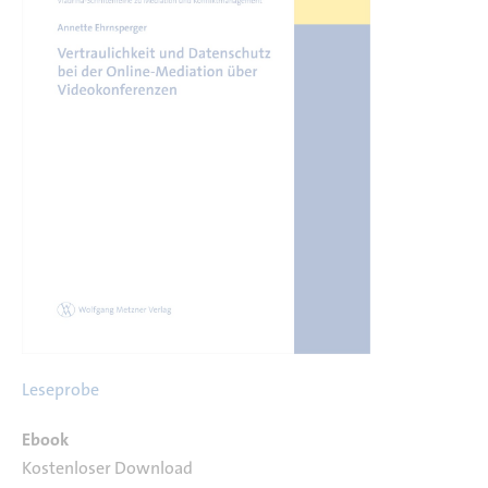
Leseprobe
Ebook
Kostenloser Download