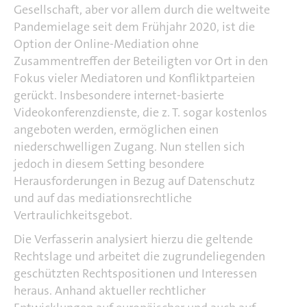
Gesellschaft, aber vor allem durch die weltweite
Pandemielage seit dem Frühjahr 2020, ist die
Option der Online-Mediation ohne
Zusammentreffen der Beteiligten vor Ort in den
Fokus vieler Mediatoren und Konfliktparteien
gerückt. Insbesondere internet-basierte
Videokonferenzdienste, die z. T. sogar kostenlos
angeboten werden, ermöglichen einen
niederschwelligen Zugang. Nun stellen sich
jedoch in diesem Setting besondere
Herausforderungen in Bezug auf Datenschutz
und auf das mediationsrechtliche
Vertraulichkeitsgebot.
Die Verfasserin analysiert hierzu die geltende
Rechtslage und arbeitet die zugrundeliegenden
geschützten Rechtspositionen und Interessen
heraus. Anhand aktueller rechtlicher