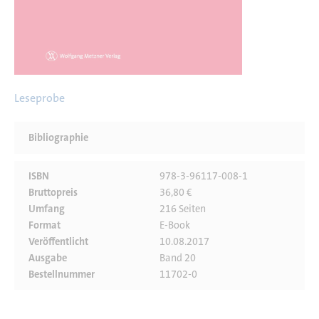
Leseprobe
Bibliographie
ISBN
978-3-96117-008-1
Bruttopreis
36,80 €
Umfang
216 Seiten
Format
E-Book
Veröffentlicht
10.08.2017
Ausgabe
Band 20
Bestellnummer
11702-0