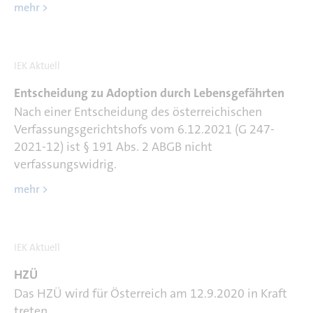
mehr >
IEK Aktuell
Entscheidung zu Adoption durch Lebensgefährten
Nach einer Entscheidung des österreichischen
Verfassungsgerichtshofs vom 6.12.2021 (G 247-
2021-12) ist § 191 Abs. 2 ABGB nicht
verfassungswidrig.
mehr >
IEK Aktuell
HZÜ
Das HZÜ wird für Österreich am 12.9.2020 in Kraft
treten.