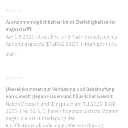
IEK Aktuell
Ausnahmemöglichkeiten beim Ehefähigkeitsalter
abgeschafft
Am 1.8.2025 ist das Ehe- und Partnerschaftsrechts-
Änderungsgesetz (EPaRÄG 2025) in Kraft getreten.
mehr >
IEK Aktuell
Übereinkommen zur Verhütung und Bekämpfung
von Gewalt gegen Frauen und häuslicher Gewalt
Neben Deutschland (Einspruch am 7.1.2025; BGBl.
2025 II Nr. 26, S. 1) haben folgende weitere Staaten
gegen die bei Hinterlegung der
Ratifikationsurkunde abgegebene Erklärung