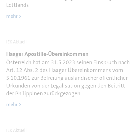
Lettlands
mehr >
IEK Aktuell
Haager Apostille-Übereinkommen
Österreich hat am 31.5.2023 seinen Einspruch nach
Art. 12 Abs. 2 des Haager Übereinkommens vom
5.10.1961 zur Befreiung ausländischer öffentlicher
Urkunden von der Legalisation gegen den Beitritt
der Philippinen zurückgezogen.
mehr >
IEK Aktuell