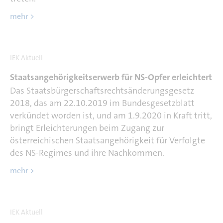
mehr >
IEK Aktuell
Staatsangehörigkeitserwerb für NS-Opfer erleichtert
Das Staatsbürgerschaftsrechtsänderungsgesetz
2018, das am 22.10.2019 im Bundesgesetzblatt
verkündet worden ist, und am 1.9.2020 in Kraft tritt,
bringt Erleichterungen beim Zugang zur
österreichischen Staatsangehörigkeit für Verfolgte
des NS-Regimes und ihre Nachkommen.
mehr >
IEK Aktuell