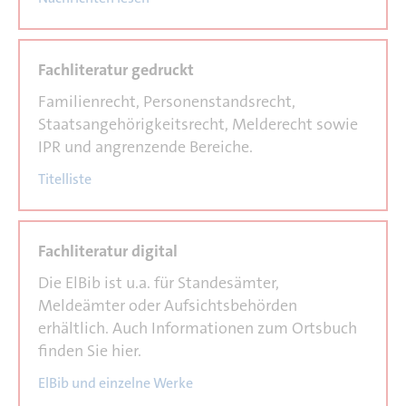
Familienrecht, Personenstandsrecht,
Staatsangehörigkeitsrecht, Melderecht sowie
IPR und angrenzende Bereiche.
Titelliste
Die ElBib ist u.a. für Standesämter,
Meldeämter oder Aufsichtsbehörden
erhältlich. Auch Informationen zum Ortsbuch
finden Sie hier.
ElBib und einzelne Werke