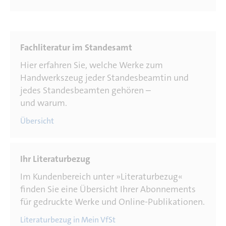
Hier erfahren Sie, welche Werke zum
Handwerkszeug jeder Standesbeamtin und
jedes Standesbeamten gehören –
und warum.
Übersicht
Im Kundenbereich unter »Literaturbezug«
finden Sie eine Übersicht Ihrer Abonnements
für gedruckte Werke und Online-Publikationen.
Literaturbezug in Mein VfSt