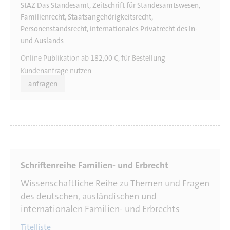
StAZ Das Standesamt, Zeitschrift für Standesamtswesen,
Familienrecht, Staatsangehörigkeitsrecht,
Personenstandsrecht, internationales Privatrecht des In-
und Auslands
Online Publikation ab 182,00 €, für Bestellung
Kundenanfrage nutzen
anfragen
Wissenschaftliche Reihe zu Themen und Fragen
des deutschen, ausländischen und
internationalen Familien- und Erbrechts
Titelliste