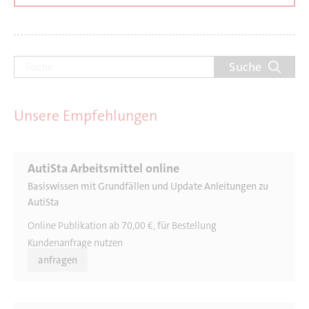
Suche
Unsere Empfehlungen
AutiSta Arbeitsmittel online
Basiswissen mit Grundfällen und Update Anleitungen zu
AutiSta
Online Publikation ab 70,00 €, für Bestellung
Kundenanfrage nutzen
anfragen