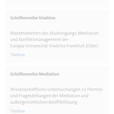
Masterarbeiten des Studiengangs Mediation
und Konfliktmanagement der
Europa-Universität Viadrina Frankfurt (Oder)
Titelliste
Wissenschaftliche Untersuchungen zu Themen
und Fragestellungen der Mediation und
außergerichtlichen Konfliktlösung
Titelliste