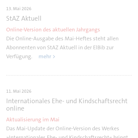
13. Mai 2026
StAZ Aktuell
Online-Version des aktuellen Jahrgangs
Die Online-Ausgabe des Mai-Heftes steht allen
Abonnenten von StAZ Aktuell in der ElBib zur
Verfügung.
mehr >
11. Mai 2026
Internationales Ehe- und Kindschaftsrecht
online
Aktualisierung im Mai
Das Mai-Update der Online-Version des Werkes
»Internationales Ehe- und Kindschaftsrecht« bringt