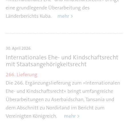
eine grundlegende Überarbeitung des
Länderberichts Kuba.
mehr >
30. April 2026
Internationales Ehe- und Kindschaftsrecht
mit Staatsangehörigkeitsrecht
266. Lieferung
Die 266. Ergänzungslieferung zum »Internationalen
Ehe- und Kindschaftsrecht« bringt umfangreiche
Überarbeitungen zu Aserbaidschan, Tansania und
dem Abschnitt zu Nordirland im Bericht zum
Vereinigten Königreich.
mehr >