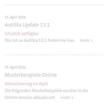
15. April 2026
AutiSta Update 13.1
IzA jetzt verfügbar
Die IzA zu AutiSta 13.1 finden Sie hier.
mehr >
15. April 2026
Musterbeispiele Online
Aktualisierung im April
Die folgenden Musterbeispiele wurden in der
Online-Version aktualisiert:
mehr >