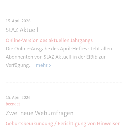
15. April 2026
StAZ Aktuell
Online-Version des aktuellen Jahrgangs
Die Online-Ausgabe des April-Heftes steht allen
Abonnenten von StAZ Aktuell in der ElBib zur
Verfügung.
mehr >
15. April 2026
beendet
Zwei neue Webumfragen
Geburtsbeurkundung / Berichtigung von Hinweisen