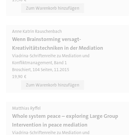
Anne Katrin Rauschenbach
Wenn Brainstorming versagt-
Kreativitätstechniken in der Mediation
Viadrina-Schriftenreihe zu Mediation und
Konfliktmanagement, Band 1
Broschiert, 104 Seiten, 11.2015
19,90
€
Matthias Ryffel
Whole system peace – exploring Large Group
Intervention in peace mediation
Viadrina-Schriftenreihe zu Mediation und