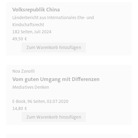
Volksrepublik China
Länderbericht aus Internationales Ehe- und
Kindschaftsrecht
182 Seiten, Juli 2024
49,50
€
Noa Zanolli
Vom guten Umgang mit Differenzen
Mediatives Denken
E-Book, 96 Seiten, 02.07.2020
14,80
€