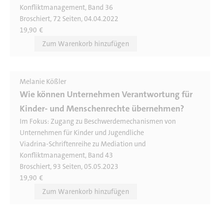
Konfliktmanagement, Band 36
Broschiert, 72 Seiten, 04.04.2022
19,90
€
Melanie Kößler
Wie können Unternehmen Verantwortung für
Kinder- und Menschenrechte übernehmen?
Im Fokus: Zugang zu Beschwerdemechanismen von
Unternehmen für Kinder und Jugendliche
Viadrina-Schriftenreihe zu Mediation und
Konfliktmanagement, Band 43
Broschiert, 93 Seiten, 05.05.2023
19,90
€