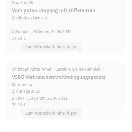
Noa Zanolli
Vom guten Umgang mit Differenzen
Mediatives Denken
Gebunden, 96 Seiten, 22.06.2020
14,80
€
Christoph Althammer
Caroline Meller-Hannich
VSBG Verbraucherstreitbeilegungsgesetz
Kommentar
2. Auflage 2021
E-Book, 532 Seiten, 23.06.2021
79,00
€