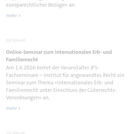
europarechtlicher Bezüge« an.
mehr >
IEK Aktuell
Online-Seminar zum Internationalen Erb- und
Familienrecht
Am 1.6.2026 bietet der Veranstalter JFS-
Fachseminare – Institut für angewandtes Recht ein
Seminar zum Thema »Internationales Erb- und
Familienrecht unter Einschluss der Güterrechts-
Verordnungen« an.
mehr >
IEK Aktuell