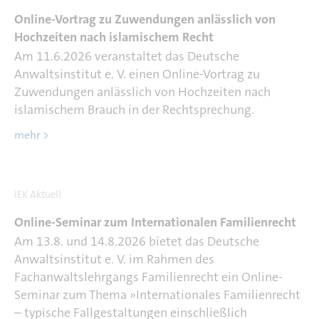
Online-Vortrag zu Zuwendungen anlässlich von
Hochzeiten nach islamischem Recht
Am 11.6.2026 veranstaltet das Deutsche
Anwaltsinstitut e. V. einen Online-Vortrag zu
Zuwendungen anlässlich von Hochzeiten nach
islamischem Brauch in der Rechtsprechung.
mehr >
IEK Aktuell
Online-Seminar zum Internationalen Familienrecht
Am 13.8. und 14.8.2026 bietet das Deutsche
Anwaltsinstitut e. V. im Rahmen des
Fachanwaltslehrgangs Familienrecht ein Online-
Seminar zum Thema »Internationales Familienrecht
– typische Fallgestaltungen einschließlich