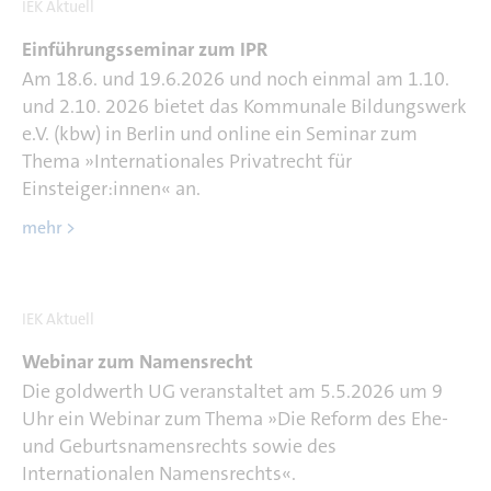
IEK Aktuell
Einführungsseminar zum IPR
Am 18.6. und 19.6.2026 und noch einmal am 1.10.
und 2.10. 2026 bietet das Kommunale Bildungswerk
e.V. (kbw) in Berlin und online ein Seminar zum
Thema »Internationales Privatrecht für
Einsteiger:innen« an.
mehr >
IEK Aktuell
Webinar zum Namensrecht
Die goldwerth UG veranstaltet am 5.5.2026 um 9
Uhr ein Webinar zum Thema »Die Reform des Ehe-
und Geburtsnamensrechts sowie des
Internationalen Namensrechts«.